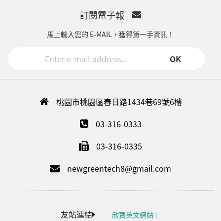
訂閱電子報
馬上輸入您的 E-MAIL，獲得第一手資訊！
OK
桃園市桃園區春日路1434巷69號6樓
03-316-0333
03-316-0335
newgreentech8@gmail.com
友站連結
欣寶英文網站