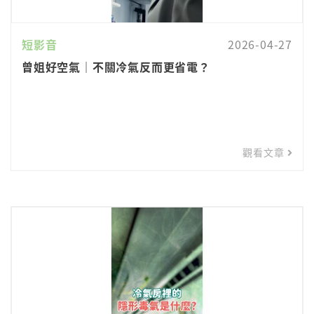
短影音
2026-04-27
曾姐好空氣｜不關冷氣反而更省電？
觀看文章