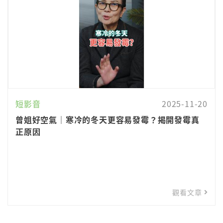
短影音
2025-11-20
曾姐好空氣｜寒冷的冬天更容易發霉？揭開發霉真
正原因
觀看文章