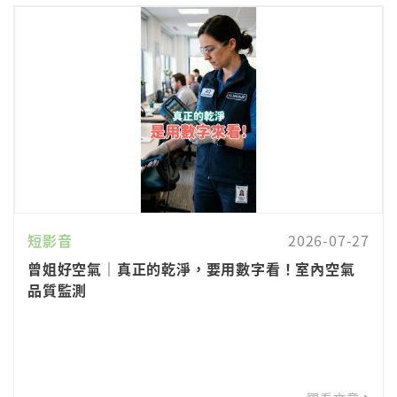
短影音
2026-07-27
曾姐好空氣｜真正的乾淨，要用數字看！室內空氣
品質監測