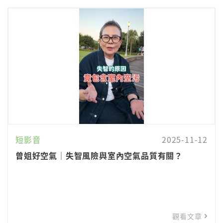
短影音
2025-11-12
曾姐好空氣｜失智風險與室內空氣品質有關？
觀看文章