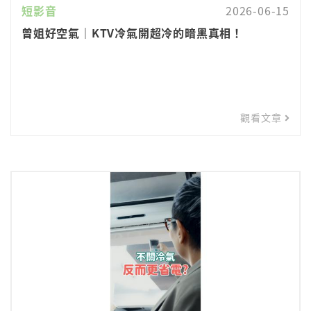
短影音
2026-06-15
曾姐好空氣｜KTV冷氣開超冷的暗黑真相！
觀看文章