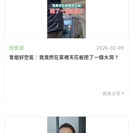
短影音
2026-02-09
曾姐好空氣｜我竟然在家裡天花板挖了一個大洞？
觀看文章