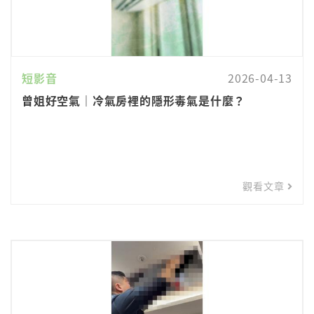
短影音
2026-04-13
曾姐好空氣｜冷氣房裡的隱形毒氣是什麼？
觀看文章