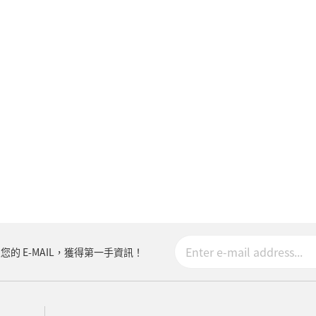
您的 E-MAIL，獲得第一手資訊！