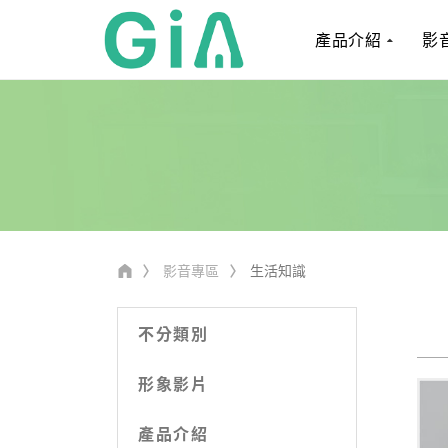
產品介紹
影
影音專區
生活知識
不分類別
形象影片
產品介紹