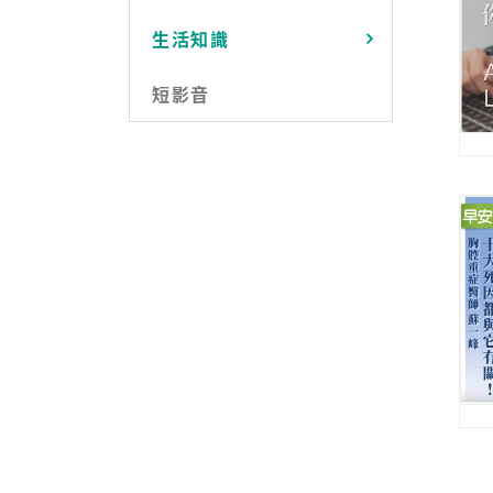
生活知識
短影音