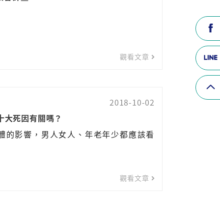
觀看文章
2018-10-02
與十大死因有關嗎？
對身體的影響，男人女人、年老年少都應該看
觀看文章