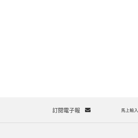
訂閱電子報
馬上輸入