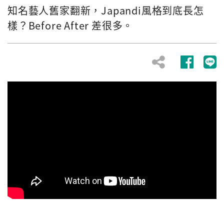
知名藝人舊家翻新，Japandi風格到底長怎
樣？Before After 差很多。