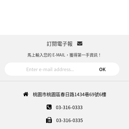
訂閱電子報
馬上輸入您的 E-MAIL，獲得第一手資訊！
OK
桃園市桃園區春日路1434巷69號6樓
03-316-0333
03-316-0335