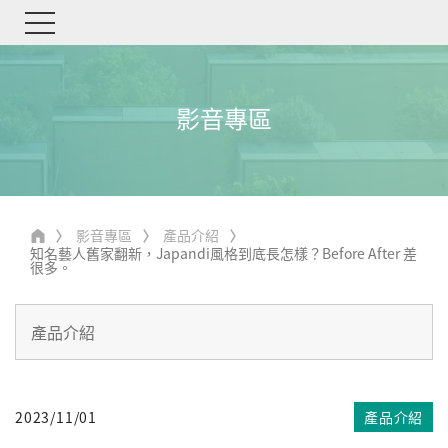
影音專區
影音專區
產品介紹
知名藝人舊家翻新，Japandi風格到底長怎樣？Before After 差
很多。
2023/11/01
產品介紹