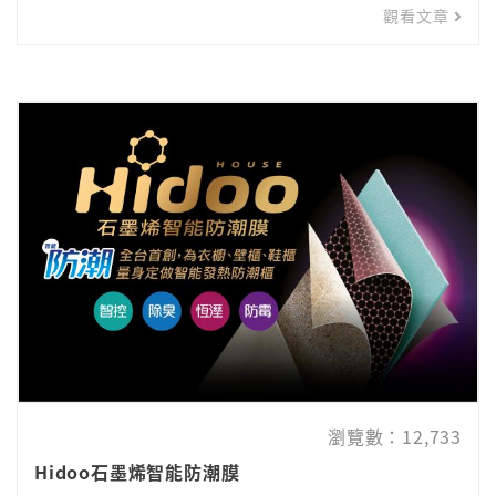
觀看文章
瀏覽數：12,733
Hidoo石墨烯智能防潮膜