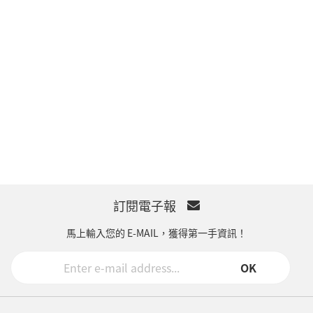
訂閱電子報
馬上輸入您的 E-MAIL，獲得第一手資訊！
OK