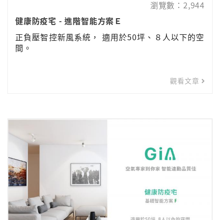
瀏覽數：2,944
健康防疫宅 - 進階智能方案Ｅ
正負壓智控新風系統， 適用於50坪、８人以下的空
間。
觀看文章