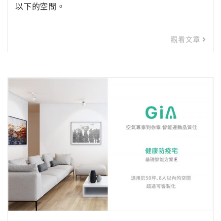
以下的空間。
觀看文章