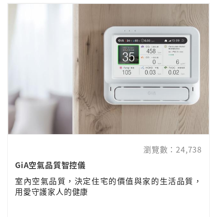
瀏覽數：24,738
GiA空氣品質智控儀
室內空氣品質，決定住宅的價值與家的生活品質，
用愛守護家人的健康