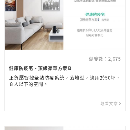
瀏覽數：2,675
健康防疫宅 - 頂級豪華方案Ｂ
正負壓智控全熱防疫系統，落地型，適用於50坪、
８人以下的空間。
觀看文章