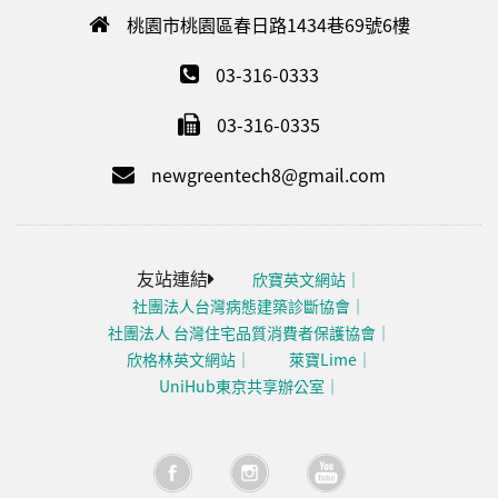
桃園市桃園區春日路1434巷69號6樓
03-316-0333
03-316-0335
newgreentech8@gmail.com
友站連結
欣寶英文網站
社團法人台灣病態建築診斷協會
社團法人 台灣住宅品質消費者保護協會
欣格林英文網站
萊寶Lime
UniHub東京共享辦公室