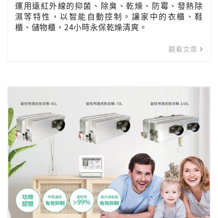
運用遠紅外線的抑菌、除臭、乾燥、防霉、發熱除
濕等特性，以智能自動控制。讓家中的衣櫃、鞋
櫃、儲物櫃，24小時永保乾燥清爽。
觀看文章