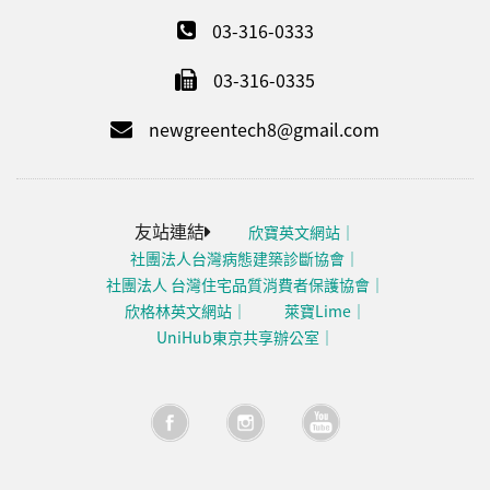
03-316-0333
03-316-0335
newgreentech8@gmail.com
友站連結
欣寶英文網站
社團法人台灣病態建築診斷協會
社團法人 台灣住宅品質消費者保護協會
欣格林英文網站
萊寶Lime
UniHub東京共享辦公室