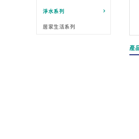
淨水系列
居家生活系列
產