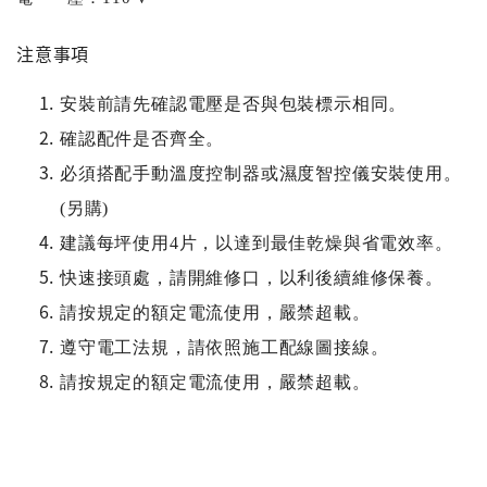
注意事項
安裝前請先確認電壓是否與包裝標示相同。
確認配件是否齊全。
必須搭配手動溫度控制器或濕度智控儀安裝使用。
(另購)
建議每坪使用4片，以達到最佳乾燥與省電效率。
快速接頭處，請開維修口，以利後續維修保養。
請按規定的額定電流使用，嚴禁超載。
遵守電工法規，請依照施工配線圖接線。
請按規定的額定電流使用，嚴禁超載。