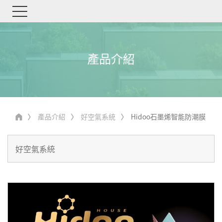
產品介紹
產品介紹
好空氣系統
Hidoo石墨烯智能防潮膜