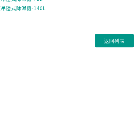
吊隱式除濕機-140L
返回列表