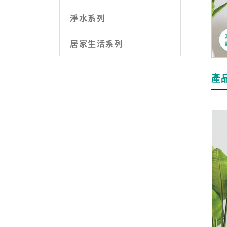
淨水系列
居家生活系列
產