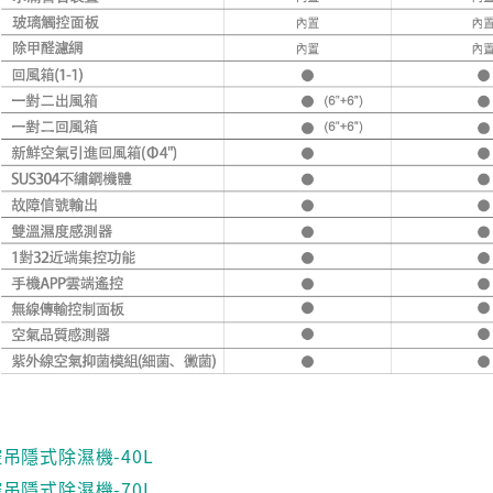
吊隱式除濕機-40L
吊隱式除濕機-70L