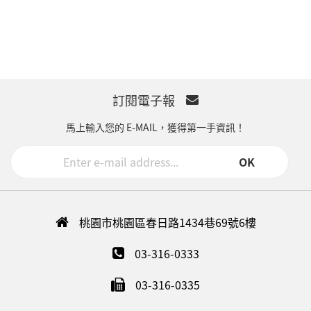
訂閱電子報
馬上輸入您的 E-MAIL，獲得第一手資訊！
OK
桃園市桃園區春日路1434巷69號6樓
03-316-0333
03-316-0335