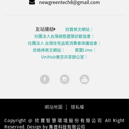
newgreentech8@gmail.com
友站連結
欣寶英文網站
社團法人台灣病態建築診斷協會
社團法人 台灣住宅品質消費者保護協會
欣格林英文網站
萊寶Lime
UniHub東京共享辦公室
網站地圖
隱私權
Copyright @ 欣寶智慧環境股份有限公司 All Right
Reserved. Design by 集普科技有限公司