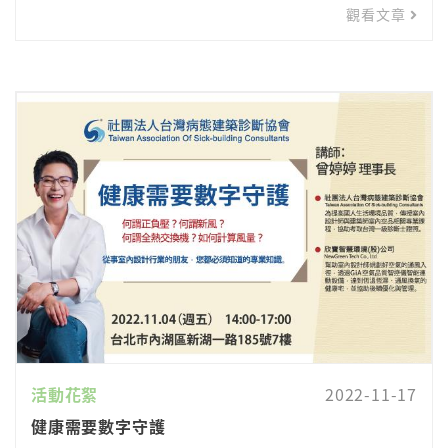
觀看文章
活動花絮
2022-11-17
健康需要數字守護