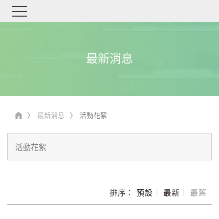
最新消息
最新消息
活動花絮
排序：
預設
｜
最新
｜
最舊