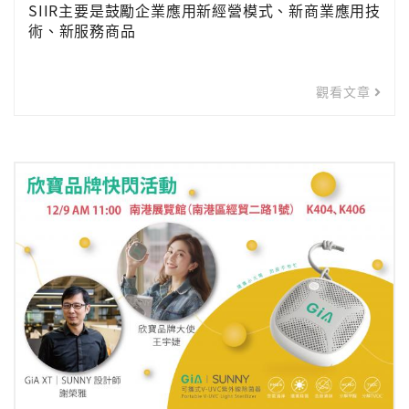
SIIR主要是鼓勵企業應用新經營模式、新商業應用技
術、新服務商品
觀看文章