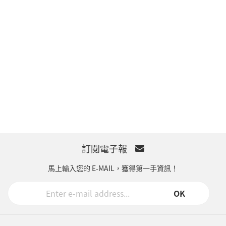
訂閱電子報
馬上輸入您的 E-MAIL，獲得第一手資訊！
OK