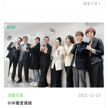
觀看文章
活動花絮
2021-11-23
SIIR審查通過