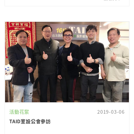
活動花絮
2019-03-06
TAID室設公會參訪