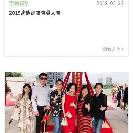
活動花絮
2019-02-24
2019病態建築會員大會
觀看文章