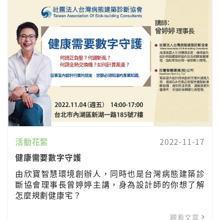
活動花絮
2022-11-17
健康需要數字守護
由欣寶智慧環境創辦人，同時也是台灣病態建築診
斷協會理事長曾婷婷主講，身為設計師的你想了解
怎麼規劃健康宅？
觀看文章