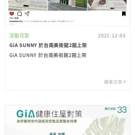
活動花絮
2021-12-03
GiA SUNNY 於台南美術館2館上架
GiA SUNNY 於台南美術館2館上架
觀看文章