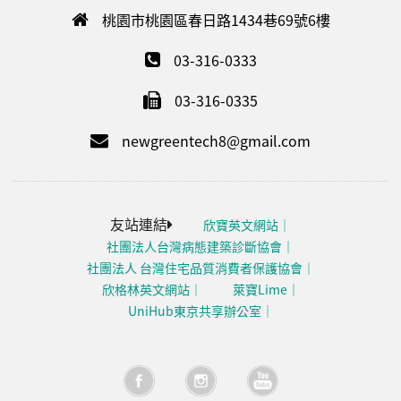
桃園市桃園區春日路1434巷69號6樓
03-316-0333
03-316-0335
newgreentech8@gmail.com
友站連結
欣寶英文網站
社團法人台灣病態建築診斷協會
社團法人 台灣住宅品質消費者保護協會
欣格林英文網站
萊寶Lime
UniHub東京共享辦公室