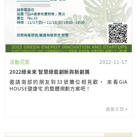
活動花絮
2022-11-17
2022綠未來 智慧綠能創新與新創展
邀請南部的朋友到33號攤位相見歡， 來看GiA
HOUSE健康宅 的整體規劃方案吧！
觀看文章