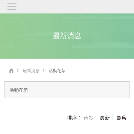
最新消息
最新消息
活動花絮
排序：
預設
｜
最新
｜
最舊