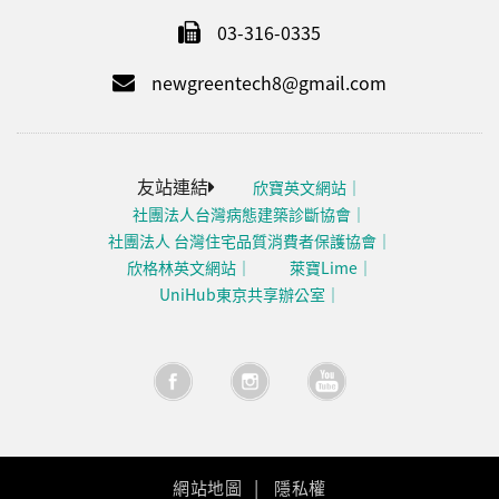
03-316-0335
newgreentech8@gmail.com
友站連結
欣寶英文網站
社團法人台灣病態建築診斷協會
社團法人 台灣住宅品質消費者保護協會
欣格林英文網站
萊寶Lime
UniHub東京共享辦公室
網站地圖
隱私權