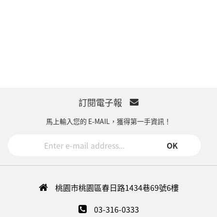
訂閱電子報
馬上輸入您的 E-MAIL，獲得第一手資訊！
OK
桃園市桃園區春日路1434巷69號6樓
03-316-0333