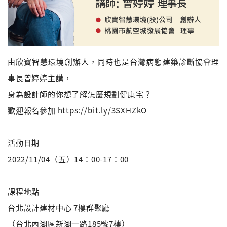
由欣寶智慧環境創辦人，同時也是台灣病態建築診斷協會理
事長曾婷婷主講，
身為設計師的你想了解怎麼規劃健康宅？
歡迎報名參加 https://bit.ly/3SXHZkO
活動日期
2022/11/04（五）14：00-17：00
課程地點
台北設計建材中心 7樓群聚廳
（台北內湖區新湖一路185號7樓）