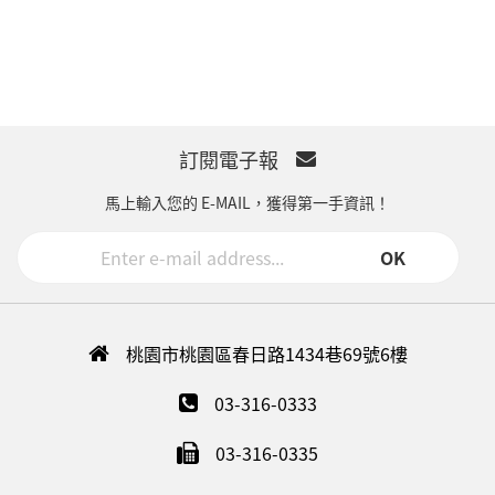
訂閱電子報
馬上輸入您的 E-MAIL，獲得第一手資訊！
OK
桃園市桃園區春日路1434巷69號6樓
03-316-0333
03-316-0335