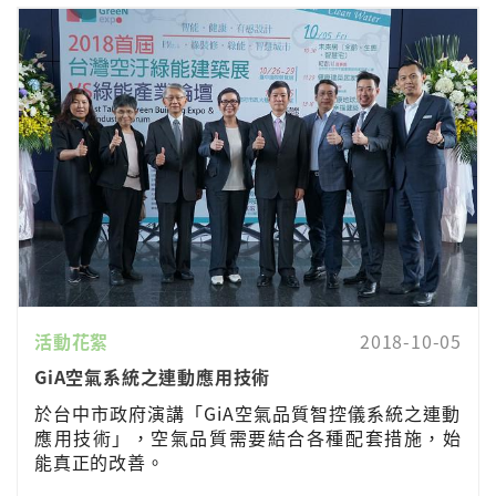
活動花絮
2018-10-05
GiA空氣系統之連動應用技術
於台中市政府演講「GiA空氣品質智控儀系統之連動
應用技術」，空氣品質需要結合各種配套措施，始
能真正的改善。