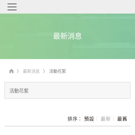
最新消息
最新消息
活動花絮
排序：
預設
｜
最新
｜
最舊