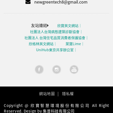
newgreentech8@gmail.com
友站連結
欣寶英文網站
社團法人台灣病態建築診斷協會
社團法人 台灣住宅品質消費者保護協會
欣格林英文網站
萊寶Lime
UniHub東京共享辦公室
網站地圖
隱私權
Copyright @ 欣寶智慧環境股份有限公司 All Right
Reserved. Design by 集普科技有限公司