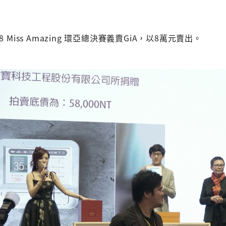
18 Miss Amazing 環亞總決賽義賣GiA，以8萬元賣出。