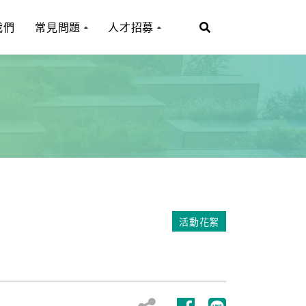
我們
常見問題
人才招募
活動花絮