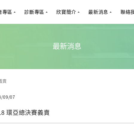
音專區
診斷專區
欣寶簡介
最新消息
聯絡
最新消息
義賣
8/09/07
018 環亞總決賽義賣