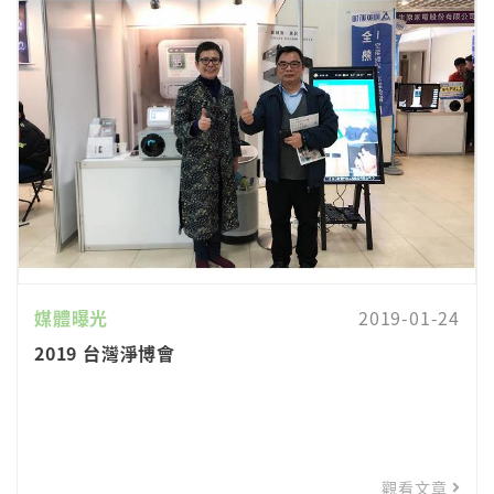
媒體曝光
2019-01-24
2019 台灣淨博會
觀看文章