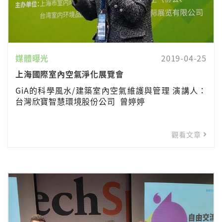
媒體曝光
2019-04-25
上海國際室內空氣淨化展覽會
GiA的科學風水/建築室內空氣維護與管理 演講人：
台灣欣寶智慧環境股份公司 曾婷婷
觀看文章