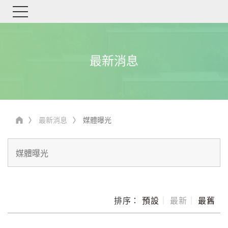
最新消息
最新消息
媒體曝光
排序：
預設
｜
最新
｜
最舊