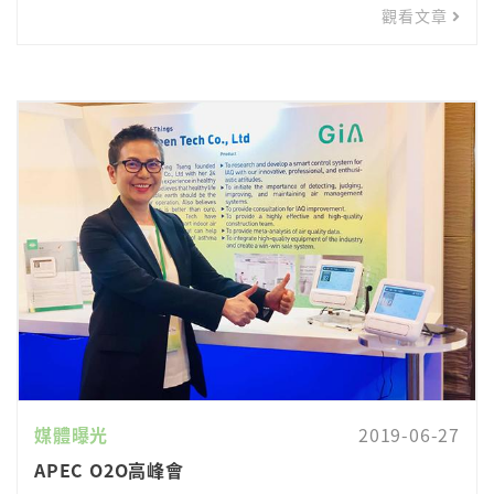
觀看文章
媒體曝光
2019-06-27
APEC O2O高峰會