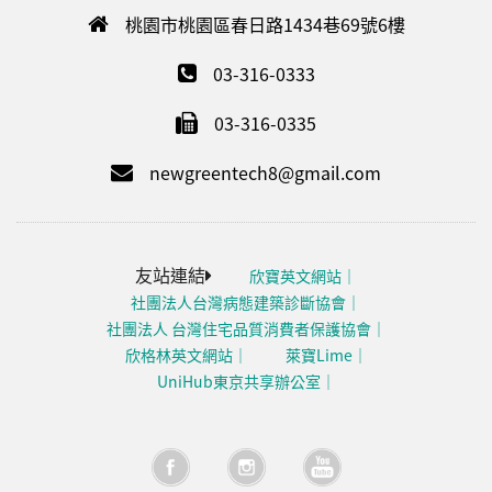
桃園市桃園區春日路1434巷69號6樓
03-316-0333
03-316-0335
newgreentech8@gmail.com
友站連結
欣寶英文網站
社團法人台灣病態建築診斷協會
社團法人 台灣住宅品質消費者保護協會
欣格林英文網站
萊寶Lime
UniHub東京共享辦公室