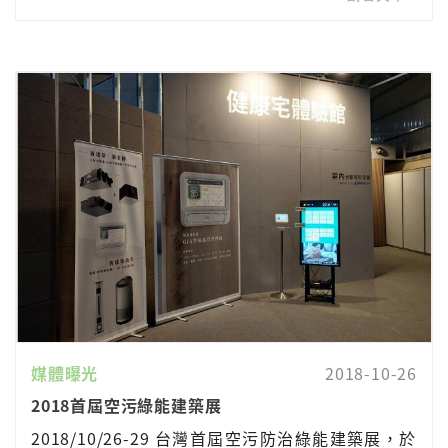
媒體曝光
2018-10-26
2018首屆空污綠能建築展
2018/10/26-29 台灣首屆空污防治綠能建築展，於