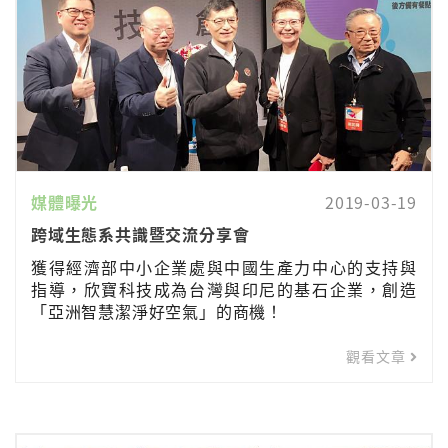
媒體曝光
2019-03-19
跨域生態系共識暨交流分享會
獲得經濟部中小企業處與中國生產力中心的支持與
指導，欣寶科技成為台灣與印尼的基石企業，創造
「亞洲智慧潔淨好空氣」的商機！
觀看文章