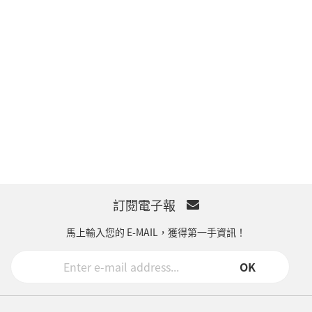
訂閱電子報
馬上輸入您的 E-MAIL，獲得第一手資訊！
OK