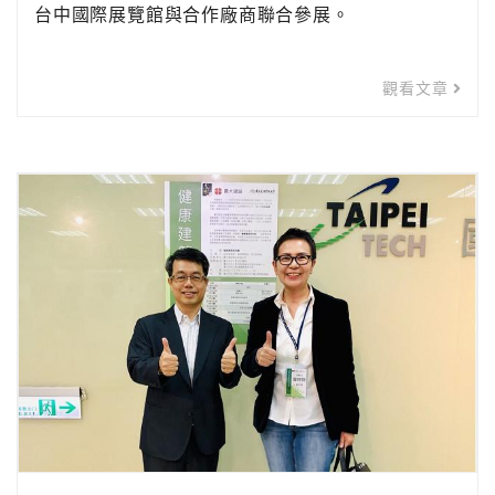
台中國際展覽館與合作廠商聯合參展。
觀看文章