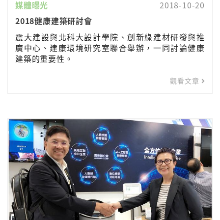
媒體曝光
2018-10-20
2018健康建築研討會
震大建設與北科大設計學院、創新綠建材研發與推
廣中心、建康環境研究室聯合舉辦，一同討論健康
建築的重要性。
觀看文章