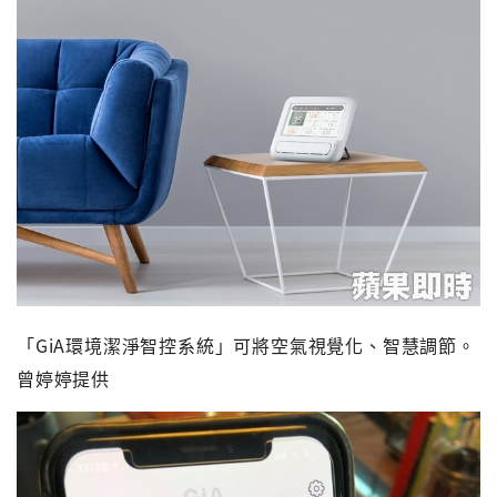
「GiA環境潔淨智控系統」可將空氣視覺化、智慧調節。
曾婷婷提供