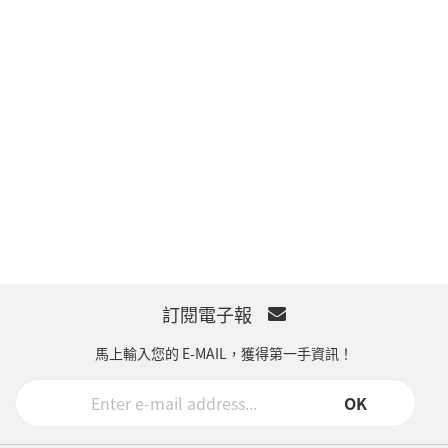
訂閱電子報
馬上輸入您的 E-MAIL，獲得第一手資訊！
OK