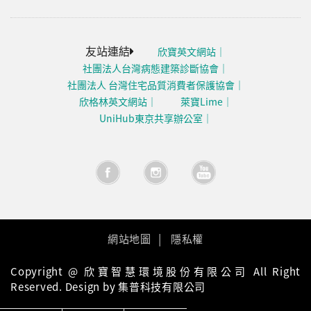
友站連結
欣寶英文網站
社團法人台灣病態建築診斷協會
社團法人 台灣住宅品質消費者保護協會
欣格林英文網站
萊寶Lime
UniHub東京共享辦公室
網站地圖
隱私權
Copyright @ 欣寶智慧環境股份有限公司 All Right
Reserved. Design by 集普科技有限公司