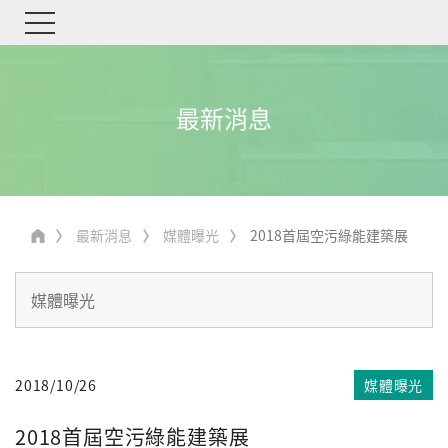
最新消息
最新消息
媒體曝光
2018首屆空污綠能建築展
2018/10/26
媒體曝光
2018首屆空污綠能建築展