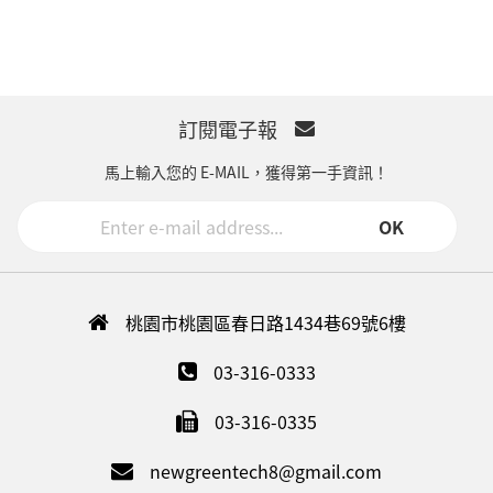
訂閱電子報
馬上輸入您的 E-MAIL，獲得第一手資訊！
OK
桃園市桃園區春日路1434巷69號6樓
03-316-0333
03-316-0335
newgreentech8@gmail.com