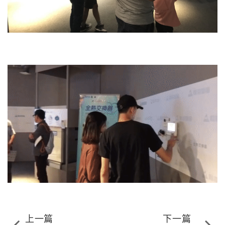
上一篇
下一篇