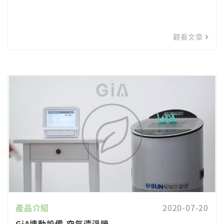
觀看文章
產品介紹
2020-07-20
GiA連動設備-空氣清淨機