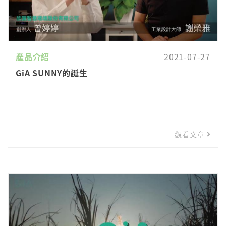
產品介紹
2021-07-27
GiA SUNNY的誕生
觀看文章