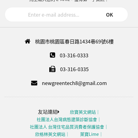
OK
桃園市桃園區春日路1434巷69號6樓
03-316-0333
03-316-0335
newgreentech8@gmail.com
友站連結
欣寶英文網站
社團法人台灣病態建築診斷協會
社團法人 台灣住宅品質消費者保護協會
欣格林英文網站
萊寶Lime