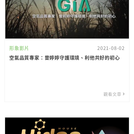
形象影片
2021-08-02
空氣品質專家：曾婷婷守護環境、利他共好的初心
觀看文章