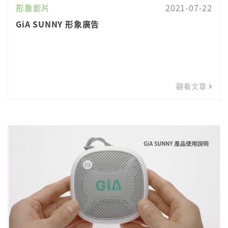
形象影片
2021-07-22
GiA SUNNY 形象廣告
觀看文章