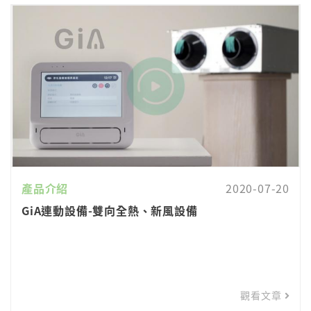
產品介紹
2020-07-20
GiA連動設備-雙向全熱、新風設備
觀看文章