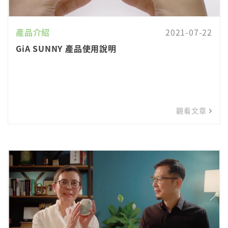
產品介紹
2021-07-22
GiA SUNNY 產品使用說明
觀看文章