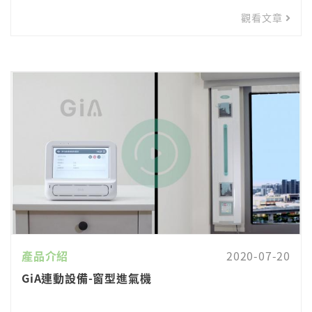
觀看文章
產品介紹
2020-07-20
GiA連動設備-窗型進氣機