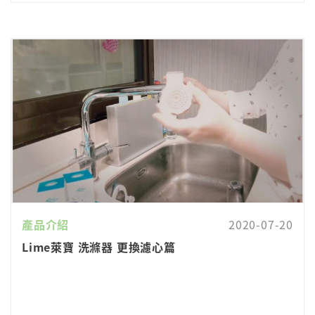
產品介紹
2020-07-20
Lime萊寶 洗滌器 更換濾心篇