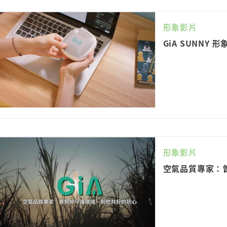
形象影片
GiA SUNNY 
形象影片
空氣品質專家：