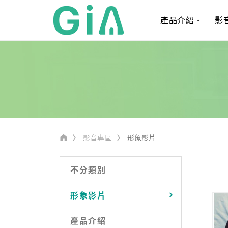
產品介紹
影
影音專區
形象影片
不分類別
形象影片
產品介紹