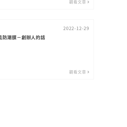
觀看文章
2022-12-29
智能防潮膜－創辦人的話
觀看文章