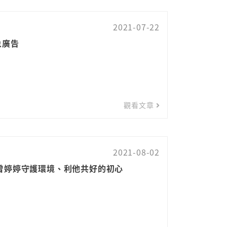
2021-07-22
形象廣告
觀看文章
2021-08-02
曾婷婷守護環境、利他共好的初心