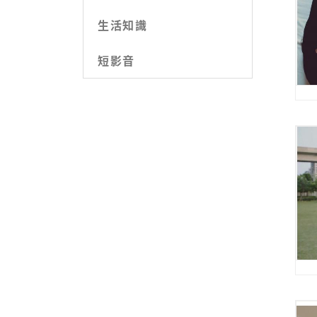
生活知識
短影音