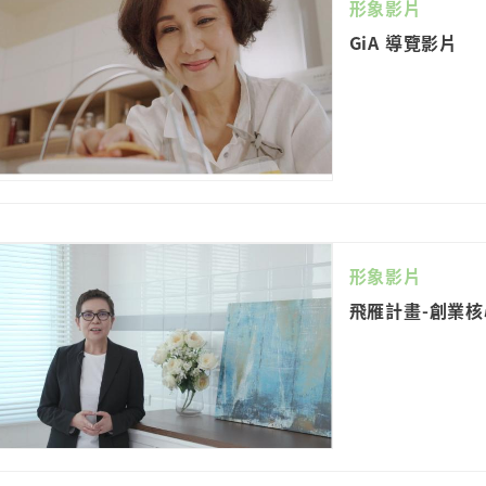
形象影片
GiA 導覽影片
形象影片
飛雁計畫-創業