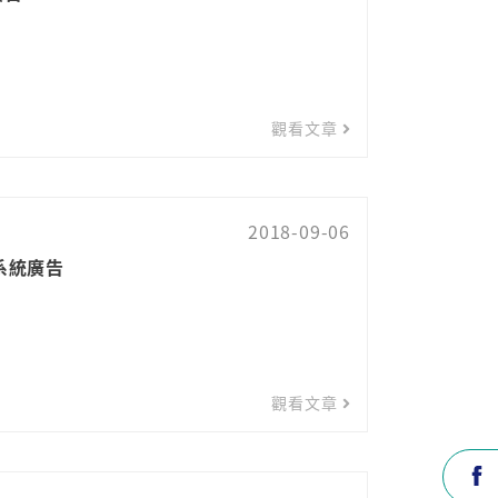
觀看文章
2018-09-06
控系統廣告
觀看文章