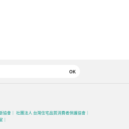
OK
斷協會
社團法人 台灣住宅品質消費者保護協會
室