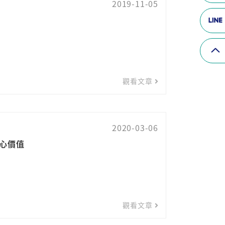
2019-11-05
觀看文章
2020-03-06
核心價值
觀看文章