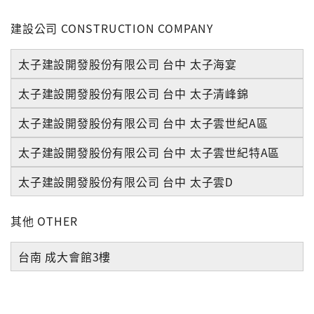
建設公司 CONSTRUCTION COMPANY
太子建設開發股份有限公司 台中 太子海宴
太子建設開發股份有限公司 台中 太子清峰錦
太子建設開發股份有限公司 台中 太子雲世紀A區
太子建設開發股份有限公司 台中 太子雲世紀特A區
太子建設開發股份有限公司 台中 太子雲D
其他 OTHER
台南 成大會館3樓