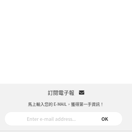
訂閱電子報
馬上輸入您的 E-MAIL，獲得第一手資訊！
OK