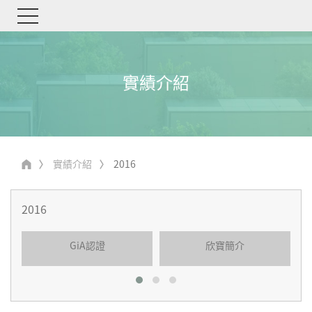
實績介紹
實績介紹
2016
GiA認證
欣寶簡介