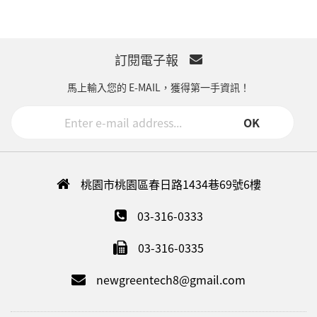
訂閱電子報
馬上輸入您的 E-MAIL，獲得第一手資訊！
OK
桃園市桃園區春日路1434巷69號6樓
03-316-0333
03-316-0335
newgreentech8@gmail.com