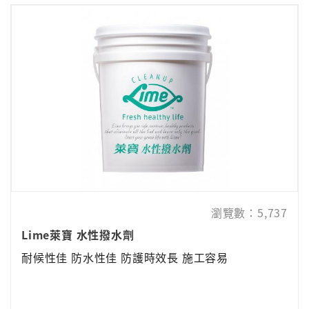
瀏覽數：5,737
Lime萊寶 水性撥水劑
耐候性佳 防水性佳 防護時效長 施工容易