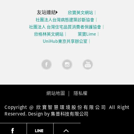
友站連結
欣寶英文網站
社團法人台灣病態建築診斷協會
社團法人 台灣住宅品質消費者保護協會
欣格林英文網站
萊寶Lime
UniHub東京共享辦公室
網站地圖
隱私權
Copyright @ 欣寶智慧環境股份有限公司 All Right
Reserved. Design by 集普科技有限公司