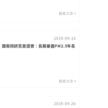
觀看文章
2019-09-16
國衛院研究首證實：長期暴露PM2.5年長
觀看文章
2019-09-26