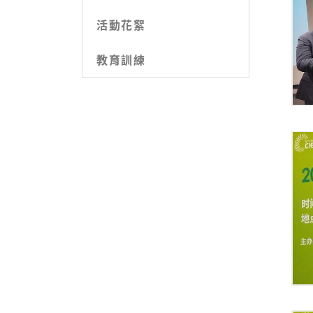
活動花絮
教育訓練