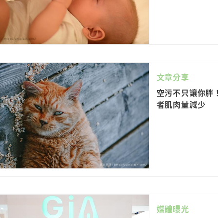
文章分享
空污不只讓你胖！
者肌肉量減少
媒體曝光