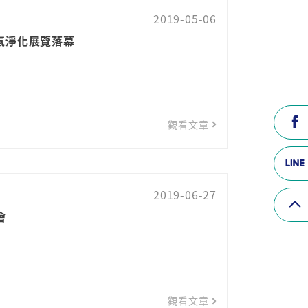
2019-05-06
氣淨化展覽落幕
觀看文章
2019-06-27
會
觀看文章