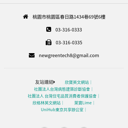
桃園市桃園區春日路1434巷69號6樓
03-316-0333
03-316-0335
newgreentech8@gmail.com
友站連結
欣寶英文網站
社團法人台灣病態建築診斷協會
社團法人 台灣住宅品質消費者保護協會
欣格林英文網站
萊寶Lime
UniHub東京共享辦公室