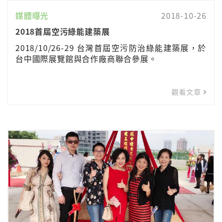
媒體曝光
2018-10-26
2018首屆空污綠能建築展
2018/10/26-29 台灣首屆空污防治綠能建築展，於
台中國際展覽館與合作廠商聯合參展。
觀看文章