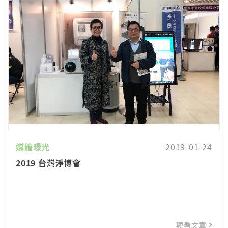
媒體曝光
2019-01-24
2019 台灣淨博會
觀看文章