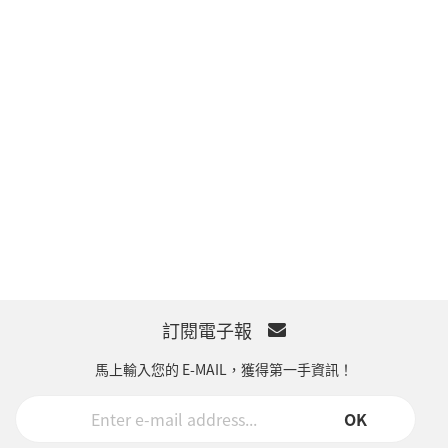
訂閱電子報
馬上輸入您的 E-MAIL，獲得第一手資訊！
OK