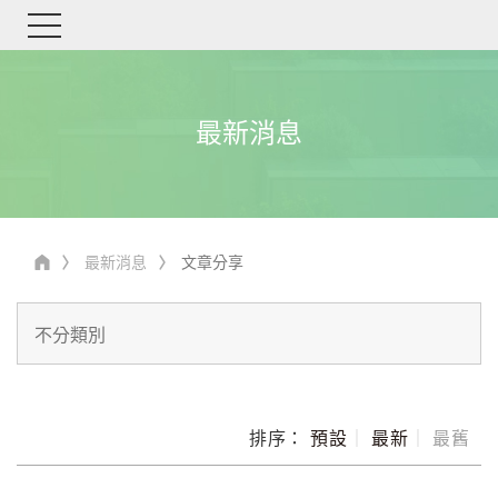
最新消息
最新消息
文章分享
排序：
預設
｜
最新
｜
最舊