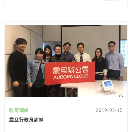
教育訓練
2019-02-15
震旦行教育訓練