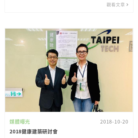
觀看文章
媒體曝光
2018-10-20
2018健康建築研討會