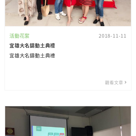
活動花絮
2018-11-11
宜雄大名鑄動土典禮
宜雄大名鑄動土典禮
觀看文章