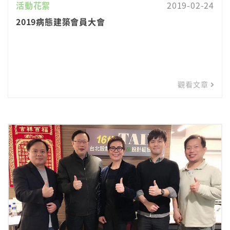
活動花絮
2019-02-24
2019病態建築會員大會
觀看文章