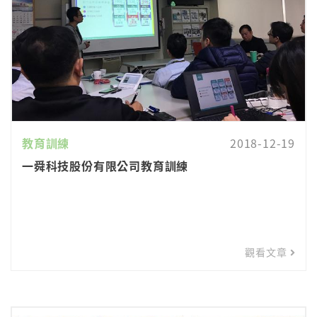
教育訓練
2018-12-19
一舜科技股份有限公司教育訓練
觀看文章