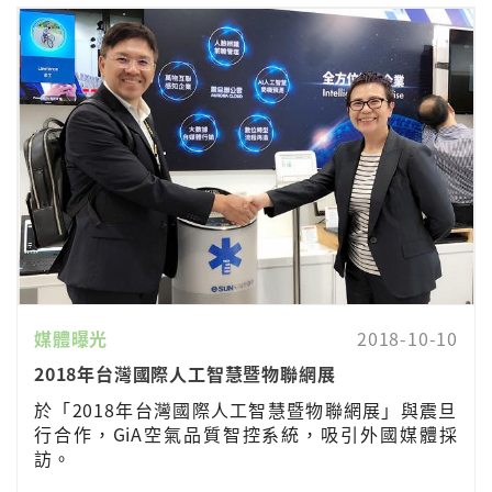
媒體曝光
2018-10-10
2018年台灣國際人工智慧暨物聯網展
於「2018年台灣國際人工智慧暨物聯網展」與震旦
行合作，GiA空氣品質智控系統，吸引外國媒體採
訪。