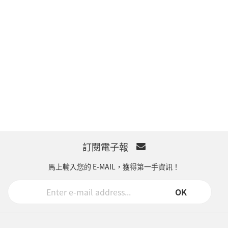
訂閱電子報
馬上輸入您的 E-MAIL，獲得第一手資訊！
OK