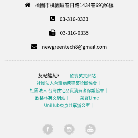
桃園市桃園區春日路1434巷69號6樓
03-316-0333
03-316-0335
newgreentech8@gmail.com
友站連結
欣寶英文網站
社團法人台灣病態建築診斷協會
社團法人 台灣住宅品質消費者保護協會
欣格林英文網站
萊寶Lime
UniHub東京共享辦公室