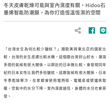
冬天皮膚乾燥可能與室內濕度有關，Hidoo石
墨烯智能防潮膜，為你打造恆溫恆濕的空間
「台灣女生為何比較少皺紋？」跟歐美與東北亞的國家比
較，台灣的女生皮膚比較水嫩，這個跟台灣好山好水、潮濕
多雨的氣候有很大關係。以鄰近的日本做比較，會發現同年
紀的日本女性比我們多些皺紋，這跟氣候有很大關係，日本
冬季乾燥寒冷，在家都會使用電熱毯、電暖桌或壁爐來取
暖，空氣中的水分下降，室內溼度過低，身體的水分也會蒸
發。