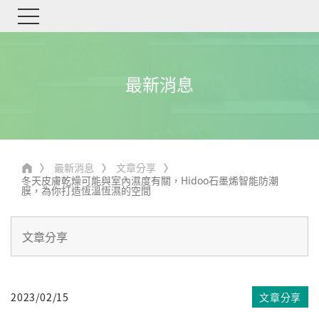
最新消息
最新消息
文章分享
冬天皮膚乾燥可能與室內濕度有關，Hidoo石墨烯智能防潮
膜，為你打造恆溫恆濕的空間
2023/02/15
文章分享