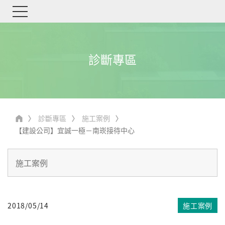
診斷專區
診斷專區
施工案例
【建設公司】宜誠一極－南崁接待中心
2018/05/14
施工案例