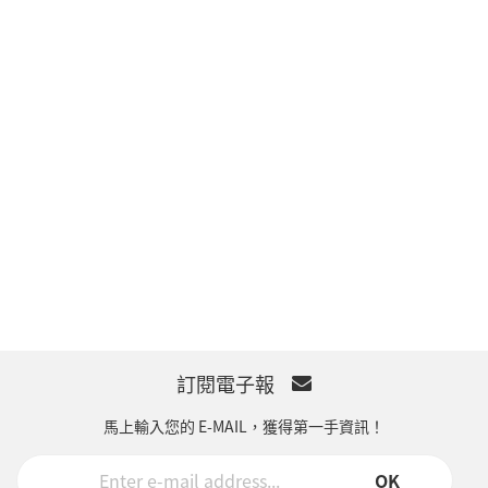
訂閱電子報
馬上輸入您的 E-MAIL，獲得第一手資訊！
OK