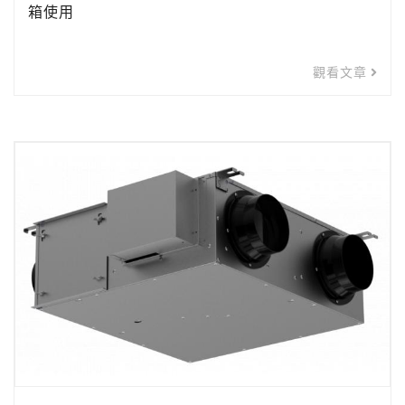
箱使用
觀看文章