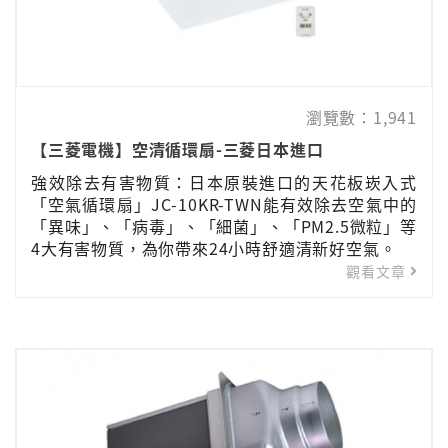
瀏覽數：1,941
【三菱電機】空清循環扇-三菱日本進口
強效除去有害物質：日本原裝進口的天花板崁入式
「空氣循環扇」JC-10KR-TWN能有效除去空氣中的
「異味」、「病毒」、「細菌」、「PM2.5微粒」等
4大有害物質，為你帶來24小時舒適清新好空氣。
觀看文章