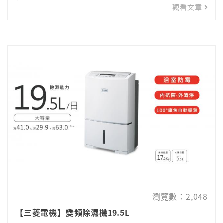
觀看文章
瀏覽數：2,048
【三菱電機】變頻除濕機19.5L