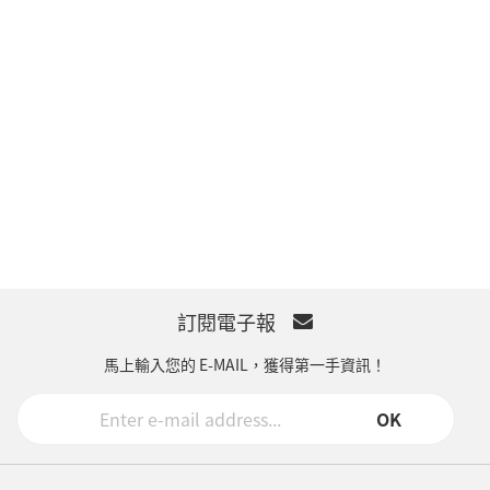
訂閱電子報
馬上輸入您的 E-MAIL，獲得第一手資訊！
OK