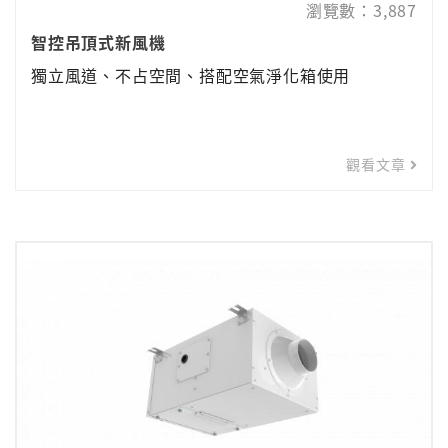
瀏覽數：3,887
智控吊頂式新風機
獨立風道、不占空間、搭配空氣淨化箱使用
觀看文章