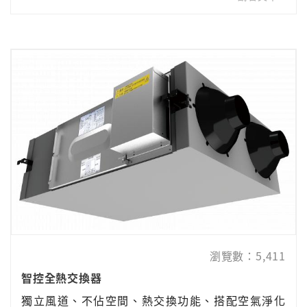
瀏覽數：5,411
智控全熱交換器
獨立風道、不佔空間、熱交換功能、搭配空氣淨化