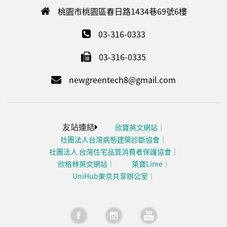
桃園市桃園區春日路1434巷69號6樓
03-316-0333
03-316-0335
newgreentech8@gmail.com
友站連結
欣寶英文網站
社團法人台灣病態建築診斷協會
社團法人 台灣住宅品質消費者保護協會
欣格林英文網站
萊寶Lime
UniHub東京共享辦公室