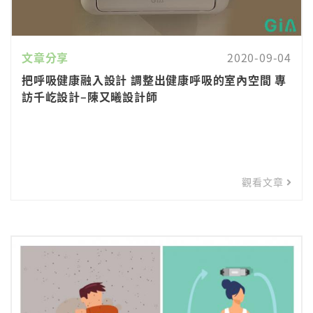
文章分享
2020-09-04
把呼吸健康融入設計 調整出健康呼吸的室內空間 專
訪千屹設計–陳又曦設計師
觀看文章