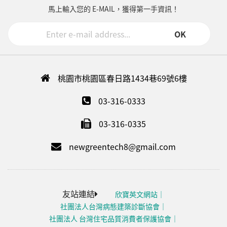
馬上輸入您的 E-MAIL，獲得第一手資訊！
OK
桃園市桃園區春日路1434巷69號6樓
03-316-0333
03-316-0335
newgreentech8@gmail.com
友站連結
欣寶英文網站
社團法人台灣病態建築診斷協會
社團法人 台灣住宅品質消費者保護協會