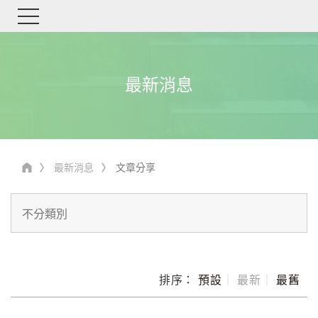
最新消息
最新消息
文章分享
排序：
預設
｜
最新
｜
最舊