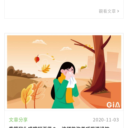
觀看文章
文章分享
2020-11-03