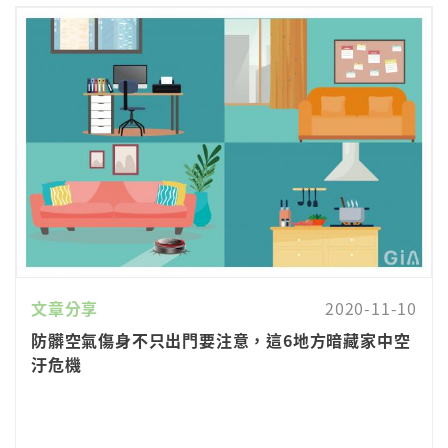
文章分享
2020-11-10
防髒空氣傷身不只出門要注意，這6地方暗藏家中空
汙危機