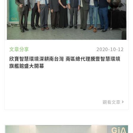
文章分享
2020-10-12
欣寶智慧環境深耕南台灣 南區總代理騰豐智慧環境
旗艦館盛大開幕
觀看文章