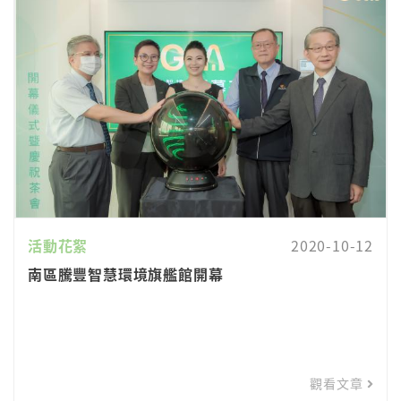
活動花絮
2020-10-12
南區騰豐智慧環境旗艦館開幕
觀看文章