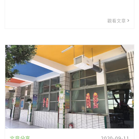
觀看文章
文章分享
2020-09-11