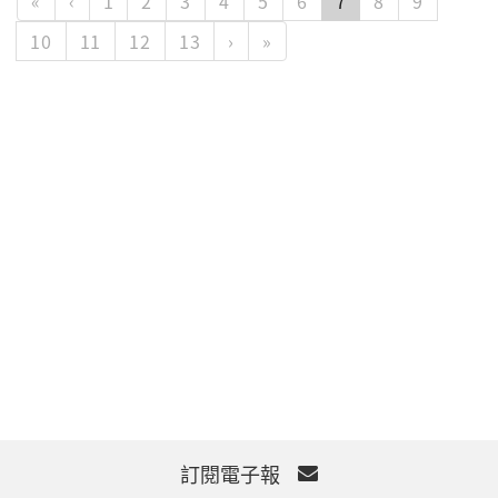
«
‹
1
2
3
4
5
6
7
8
9
10
11
12
13
›
»
訂閱電子報