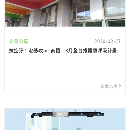
文章分享
2020-02-27
抗空汙！宏碁攻IoT商機 3月全台推健康呼吸計畫
觀看文章