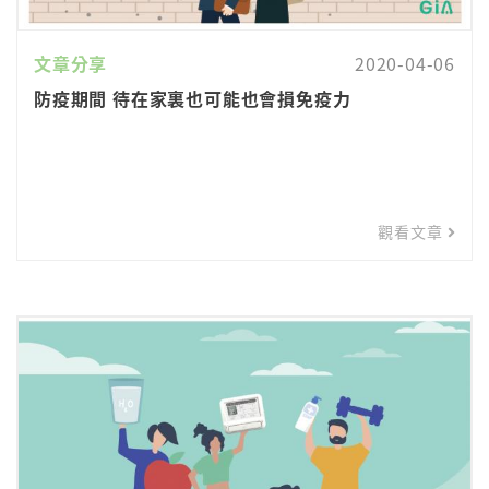
文章分享
2020-04-06
防疫期間 待在家裏也可能也會損免疫力
觀看文章