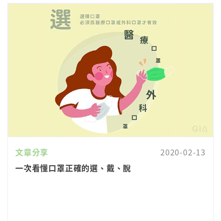
文章分享
2020-02-13
一次看懂口罩正確的選、戴、脫