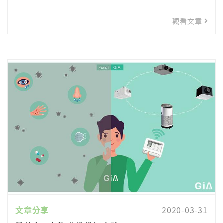
觀看文章
文章分享
2020-03-31