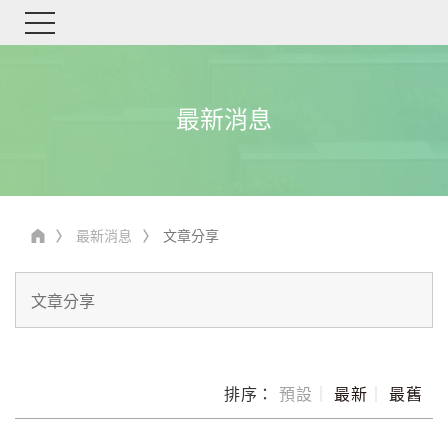
最新消息
最新消息
文章分享
排序：
預設
｜
最新
｜
最舊