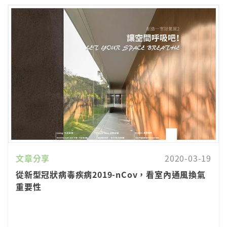
文章分享
2020-03-19
從新型冠狀病毒疾病2019-nCov，看室內通風換氣
重要性