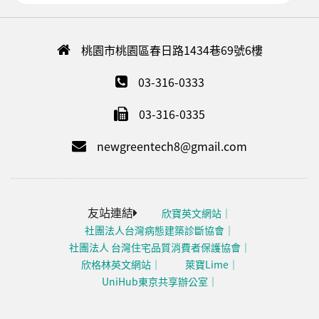
桃園市桃園區春日路1434巷69號6樓
03-316-0333
03-316-0335
newgreentech8@gmail.com
友站連結
欣寶英文網站
社團法人台灣病態建築診斷協會
社團法人 台灣住宅品質消費者保護協會
欣格林英文網站
萊寶Lime
UniHub東京共享辦公室