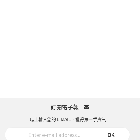
訂閱電子報
馬上輸入您的 E-MAIL，獲得第一手資訊！
OK