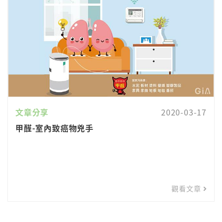
文章分享
2020-03-17
甲醛-室內致癌物兇手
觀看文章