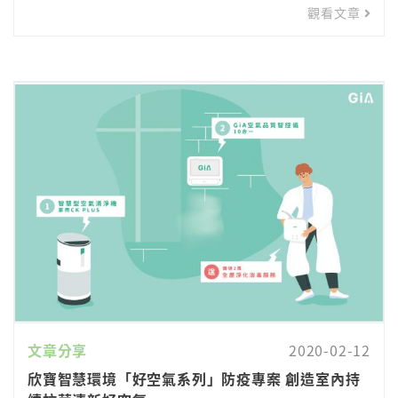
觀看文章
文章分享
2020-02-12
欣寶智慧環境「好空氣系列」防疫專案 創造室內持