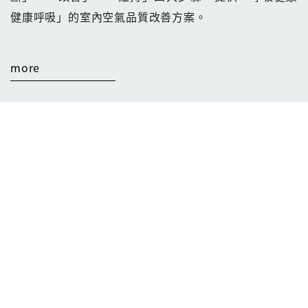
健康呼吸」的室內空氣品質改善方案。
more