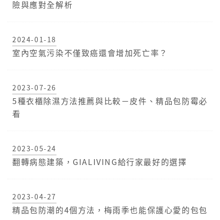
險與應對全解析
2024-01-18
室內空氣污染不僅致癌還會增加死亡率？
2023-07-26
5種衣櫃除濕方法推薦與比較－皮件、精品包防霉必
看
2023-05-24
翻轉病態建築，GIALIVING給行家最好的選擇
2023-04-27
精品包防潮的4個方法，梅雨季也能保護心愛的包包