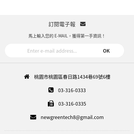
訂閱電子報
馬上輸入您的 E-MAIL，獲得第一手資訊！
OK
桃園市桃園區春日路1434巷69號6樓
03-316-0333
03-316-0335
newgreentech8@gmail.com