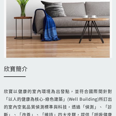
欣寶簡介
欣寶以健康的室內環境為出發點，並符合國際間針對
「以人的健康為核心-綠色建築」(Well Building)所訂出
的室內空氣品質偵測標準與科技，透過「偵測」、「診
斷」、「改善」、「維持」四大步驟，提供「呼吸健康