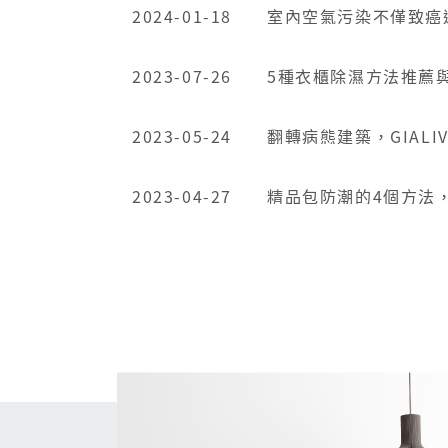
2024-01-18
室內空氣污染不僅致癌
2023-07-26
5種衣櫃除濕方法推薦
2023-05-24
翻轉病態建築，GIALI
2023-04-27
精品包防潮的4個方法