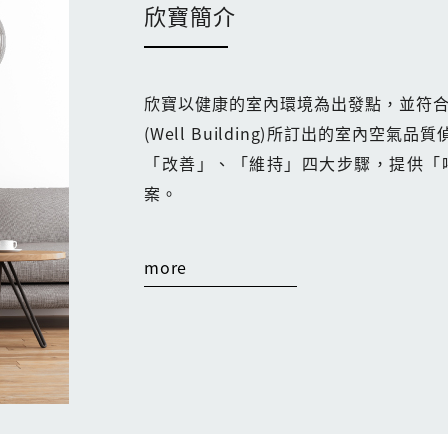
欣寶簡介
欣寶以健康的室內環境為出發點，並符合
(Well Building)所訂出的室內
「改善」、「維持」四大步驟，提供「
案。
more