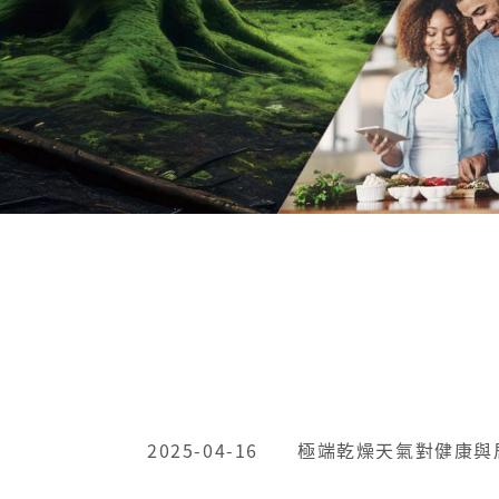
2025-04-16
極端乾燥天氣對健康與