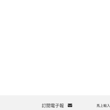
訂閱電子報
馬上輸入