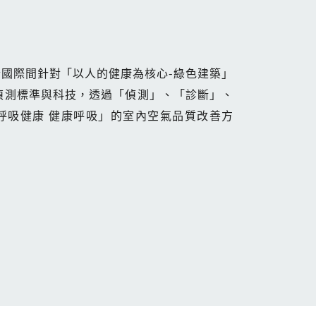
國際間針對「以人的健康為核心-綠色建築」
空氣品質偵測標準與科技，透過「偵測」、「診斷」、
呼吸健康 健康呼吸」的室內空氣品質改善方