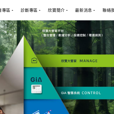
音專區
診斷專區
欣寶簡介
最新消息
聯絡