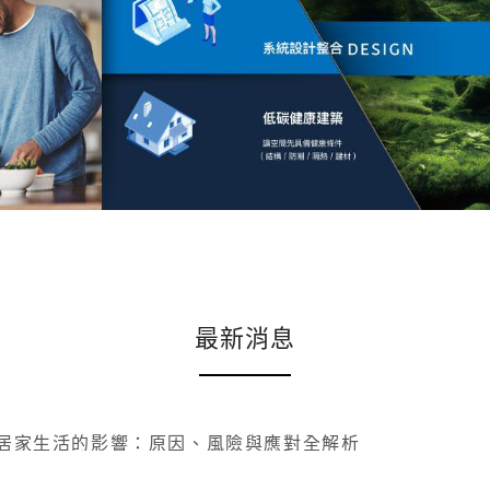
最新消息
居家生活的影響：原因、風險與應對全解析