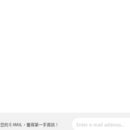
您的 E-MAIL，獲得第一手資訊！